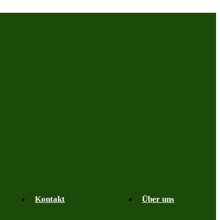
Kontakt
Über uns