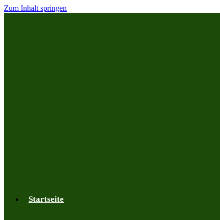
Zum Inhalt springen
Startseite