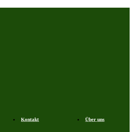
Kontakt
Über uns