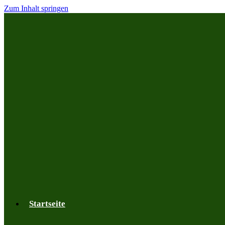
Zum Inhalt springen
Startseite